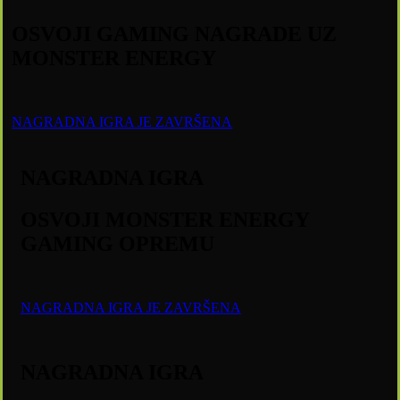
OSVOJI GAMING NAGRADE UZ
MONSTER ENERGY
NAGRADNA IGRA JE ZAVRŠENA
NAGRADNA IGRA
OSVOJI MONSTER ENERGY
GAMING OPREMU
NAGRADNA IGRA JE ZAVRŠENA
NAGRADNA IGRA