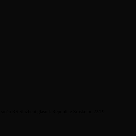
sreću RS Službeni glasnik Republike Srpske br. 22/19.