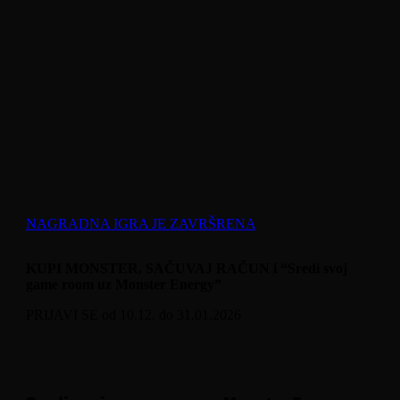
NAGRADNA IGRA JE ZAVRŠRENA
KUPI MONSTER, SAČUVAJ RAČUN i
“Sredi svoj
game room uz Monster Energy”
PRIJAVI SE od 10.12. do 31.01.2026